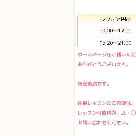
レッスン時間
10:00～12:00
15:20～21:00
ホームページをご覧いただ
ありがとうございます。
現在満席です。
体験レッスンのご希望は、
レッスン可能枠が、△・◯
お問い合わせください。