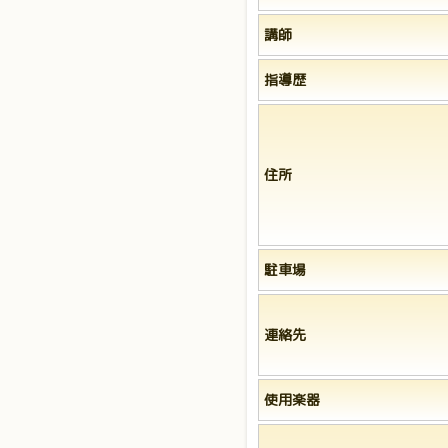
講師
指導歴
住所
駐車場
連絡先
使用楽器