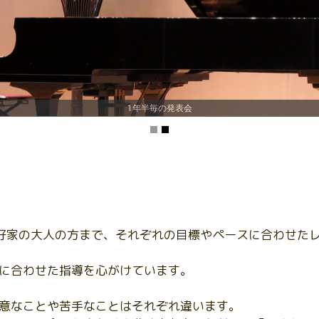
1年半毎の発表会
好家の大人の方まで、それぞれの目標やペースに合わせた
に合わせた指導を心がけています。
意なことや苦手なことはそれぞれ違います。