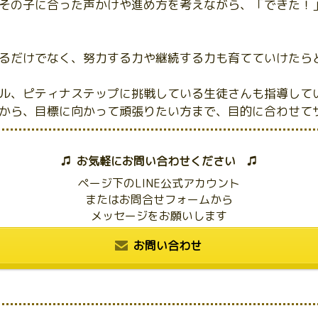
その子に合った声かけや進め方を考えながら、「できた！
るだけでなく、努力する力や継続する力も育てていけたら
ル、ピティナステップに挑戦している生徒さんも指導して
から、目標に向かって頑張りたい方まで、目的に合わせて
♫ お気軽にお問い合わせください ♫
ページ下のLINE公式アカウント
またはお問合せフォームから
メッセージをお願いします
お問い合わせ