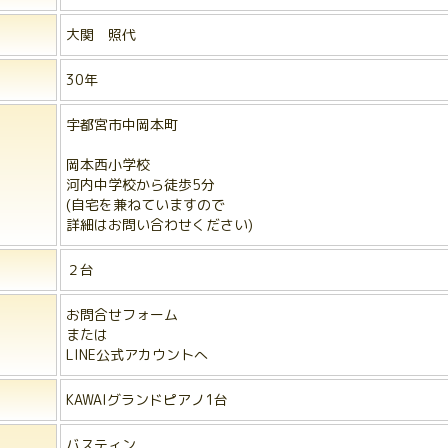
大関 照代
30年
宇都宮市中岡本町
岡本西小学校
河内中学校から徒歩5分
(自宅を兼ねていますので
詳細はお問い合わせください)
２台
お問合せフォーム
または
LINE公式アカウントへ
KAWAIグランドピアノ1台
バスティン