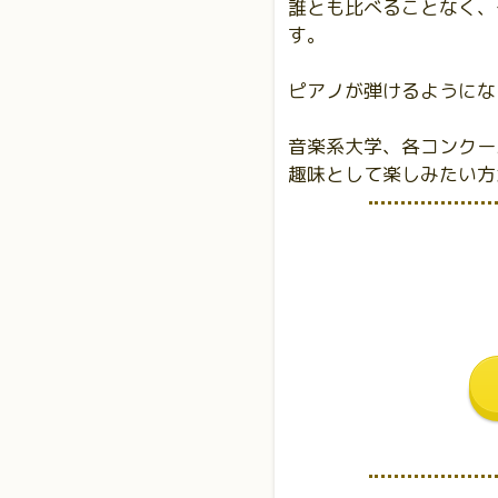
誰とも比べることなく、
す。
ピアノが弾けるようにな
音楽系大学、各コンクー
趣味として楽しみたい方