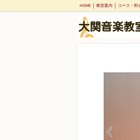
HOME
教室案内
コース・料
大関音楽教